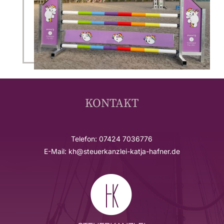
KONTAKT
Telefon: 07424 7036776
E-Mail: kh@steuerkanzlei-katja-hafner.de