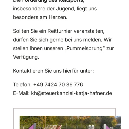
insbesondere der Jugend, liegt uns
besonders am Herzen.
Sollten Sie ein Reitturnier veranstalten,
dürfen Sie sich gerne bei uns melden. Wir
stellen Ihnen unseren „Pummelsprung“ zur
Verfügung.
Kontaktieren Sie uns hierfür unter:
Telefon: +49 7424 70 36 776
E-Mail: kh@steuerkanzlei-katja-hafner.de